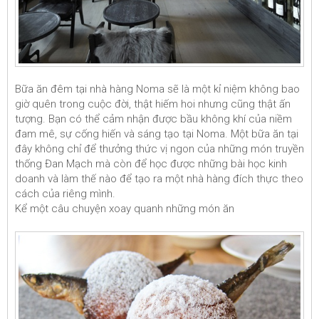
Bữa ăn đêm tại nhà hàng Noma sẽ là một kỉ niệm không bao
giờ quên trong cuộc đời, thật hiếm hoi nhưng cũng thật ấn
tượng. Bạn có thể cảm nhận được bầu không khí của niềm
đam mê, sự cống hiến và sáng tạo tại Noma. Một bữa ăn tại
đây không chỉ để thưởng thức vị ngon của những món truyền
thống Đan Mạch mà còn để học được những bài học kinh
doanh và làm thế nào để tạo ra một nhà hàng đích thực theo
cách của riêng mình.
Kể một câu chuyện xoay quanh những món ăn