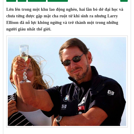
Lớn lên trong một khu lao động nghèo, hai lần bỏ dở đại học và
chưa từng được gặp mặt cha ruột từ khi sinh ra nhưng Larry
Ellison đã nỗ lực không ngừng và trở thành một trong những
người giàu nhất thế giới.