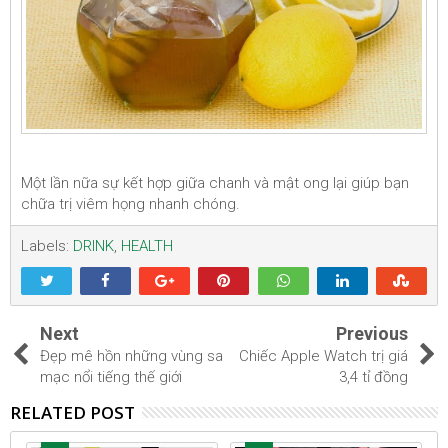
Một lần nữa sự kết hợp giữa chanh và mật ong lại giúp bạn
chữa trị viêm họng nhanh chóng.
Labels:
DRINK
,
HEALTH
Next
Previous
Đẹp mê hồn những vùng sa
Chiếc Apple Watch trị giá
mạc nổi tiếng thế giới
3,4 tỉ đồng
RELATED POST