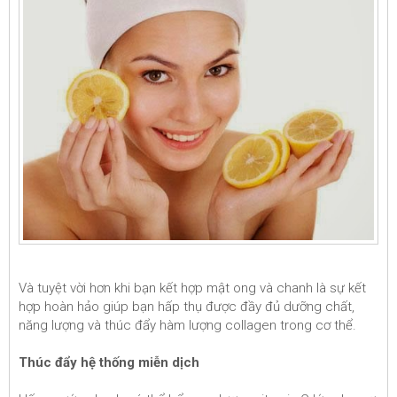
Và tuyệt vời hơn khi bạn kết hợp mật ong và chanh là sự kết
hợp hoàn hảo giúp bạn hấp thụ được đầy đủ dưỡng chất,
năng lượng và thúc đẩy hàm lượng collagen trong cơ thể.
Thúc đẩy hệ thống miễn dịch