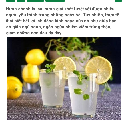
Nước chanh là loại nước giải khát tuyệt vời được nhiều
người yêu thích trong những ngày hè. Tuy nhiên, thực tế
ít ai biết hết lợi ích đáng kinh ngạc của nó như giúp bạn
có giấc ngủ ngon, ngăn ngừa nhiễm viêm trùng thận,
giảm những cơn đau dạ dày.