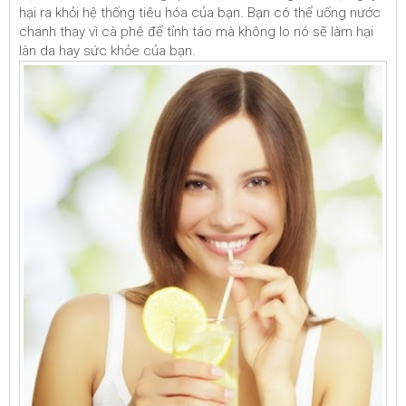
hại ra khỏi hệ thống tiêu hóa của bạn. Bạn có thể uống nước
chanh thay vì cà phê để tỉnh táo mà không lo nó sẽ làm hại
làn da hay sức khỏe của bạn.