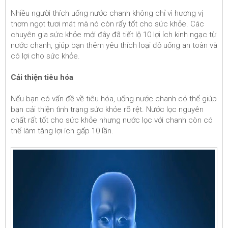
Nhiều người thích uống nước chanh không chỉ vì hương vị
thơm ngọt tươi mát mà nó còn rấy tốt cho sức khỏe. Các
chuyên gia sức khỏe mới đây đã tiết lộ 10 lợi ích kinh ngạc từ
nước chanh, giúp bạn thêm yêu thích loại đồ uống an toàn và
có lợi cho sức khỏe.
Cải thiện tiêu hóa
Nếu bạn có vấn đề về tiêu hóa, uống nước chanh có thể giúp
bạn cải thiện tình trạng sức khỏe rõ rệt. Nước lọc nguyên
chất rất tốt cho sức khỏe nhưng nước lọc với chanh còn có
thể làm tăng lợi ích gấp 10 lần.