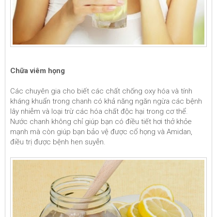
Chữa viêm họng
Các chuyên gia cho biết các chất chống oxy hóa và tính
kháng khuẩn trong chanh có khả năng ngăn ngừa các bệnh
lây nhiễm và loại trừ các hóa chất độc hại trong cơ thể.
Nước chanh không chỉ giúp bạn có điều tiết hơi thở khỏe
mạnh mà còn giúp bạn bảo vệ được cổ họng và Amidan,
điều trị được bệnh hen suyễn.