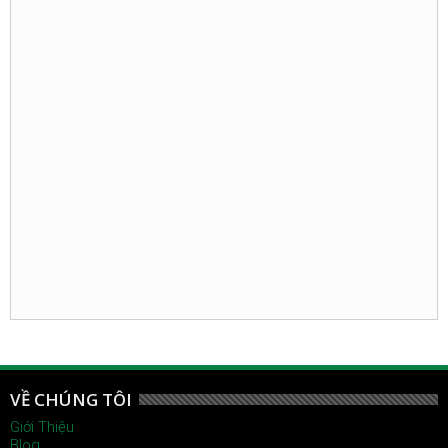
VỀ CHÚNG TÔI
Giới Thiệu
Blog