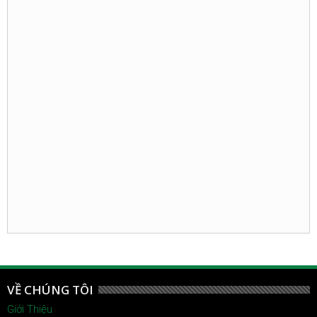
VỀ CHÚNG TÔI
Giới Thiệu