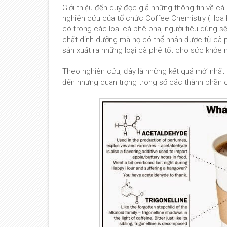
Giới thiệu đến quý đọc giả những thông tin về c
nghiên cứu của tổ chức Coffee Chemistry (Hoa 
có trong các loại cà phê pha, người tiêu dùng s
chất dinh dưỡng mà họ có thể nhận được từ cà p
sản xuất ra những loại cà phê tốt cho sức khỏe 
Theo nghiên cứu, đây là những kết quả mới nhất 
đến nhưng quan trọng trong số các thành phần 