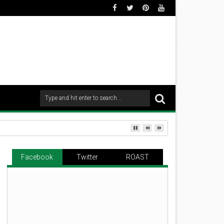
Facebook
Twitter
ROAST