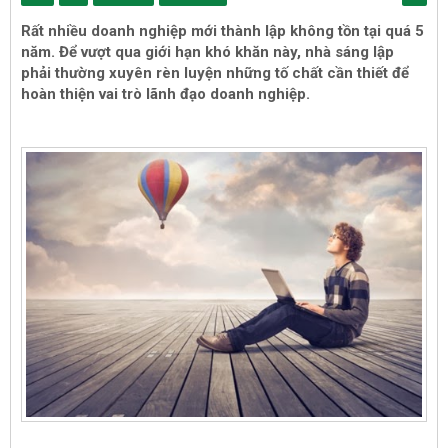
Rất nhiều doanh nghiệp mới thành lập không tồn tại quá 5
năm. Để vượt qua giới hạn khó khăn này, nhà sáng lập
phải thường xuyên rèn luyện những tố chất cần thiết để
hoàn thiện vai trò lãnh đạo doanh nghiệp.