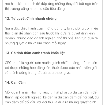
mô hình kinh doanh để đáp ứng những thay đổi bất ngờ trên
thị trường cũng như nhu cầu tiêu dùng.
12. Tự quyết định nhanh chóng
Giám đốc điều hành của những công ty lớn thường có nhiều
thời gian để phân tích sâu trước khi đưa ra quyết định kinh
doanh, nhưng các doanh nghiệp nhỏ thì phải liên tục đưa ra
những quyết định và lựa chọn mỗi ngày.
13. Có tinh thần cạnh tranh khốc liệt
CEO ưu tú là người luôn muốn giành chiến thắng, luôn muốn
có được những hợp đồng lớn, thuê được các nhân viên giỏi
và thành công trong tất cả các thương vụ.
14. Can đảm
Mỗi doanh nhân khởi nghiệp, ít nhất phải có đủ can đảm để
thành lập doanh nghiệp, kế đến là đủ can đảm để nổi bật, đủ
can đảm để đối đầu với đối thủ và đưa ra những quyết định