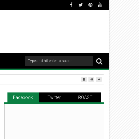
Facebook
Twitter
ROAST