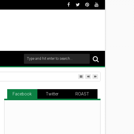
Facebook
Twitter
ROAST