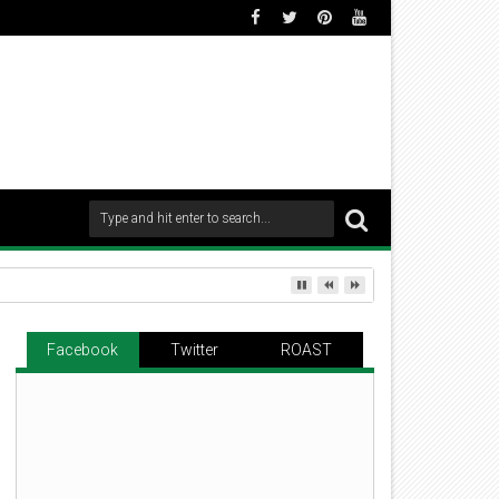
Facebook
Twitter
ROAST