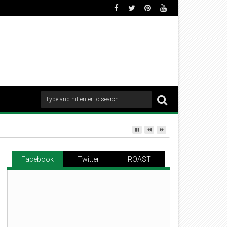
Facebook
Twitter
ROAST