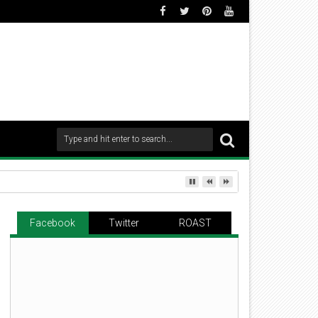
Facebook
Twitter
ROAST