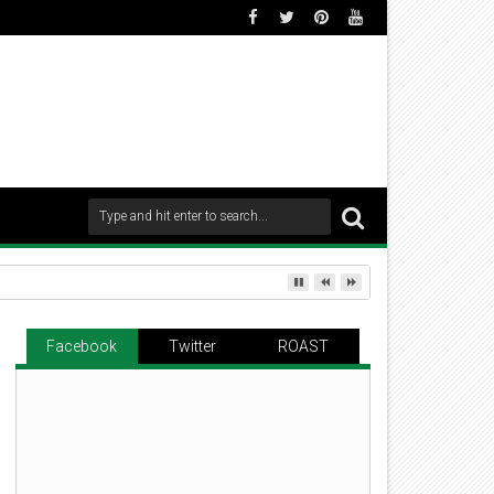
Facebook
Twitter
ROAST