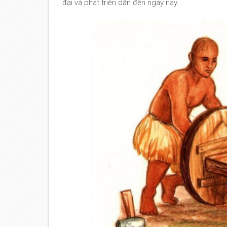
đại và phát triển dần đến ngày nay.