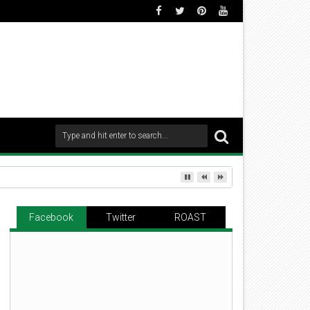
Facebook
Twitter
ROAST